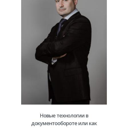
Новые технологии в
документообороте или как