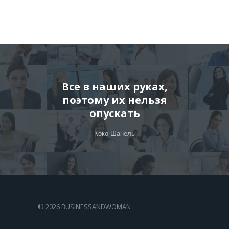
Все в наших руках,
поэтому их нельзя
опускать
Коко Шанель
©
2026 BUSINESSANDWOMAN