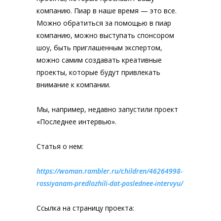
компанию. Пиар в наше время — это все.
Можно обратиться за помощью в пиар
компанию, можно выступать спонсором
шоу, быть приглашенным экспертом,
можно самим создавать креативные
проекты, которые будут привлекать
внимание к компании.
Мы, например, недавно запустили проект
«Последнее интервью».
Статья о нем:
https://woman.rambler.ru/children/46264998-
rossiyanam-predlozhili-dat-poslednee-intervyu/
Ссылка на страницу проекта: