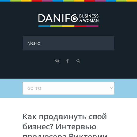
Меню
Как продвинуть свой
бизнес? Интервью
продюсера Виктории