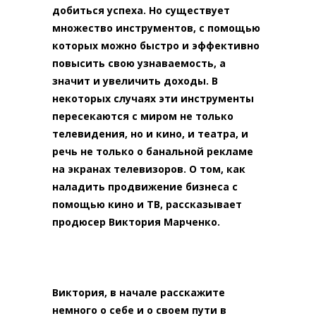
добиться успеха. Но существует
множество инструментов, с помощью
которых можно быстро и эффективно
повысить свою узнаваемость, а
значит и увеличить доходы. В
некоторых случаях эти инструменты
пересекаются с миром не только
телевидения, но и кино, и театра, и
речь не только о банальной рекламе
на экранах телевизоров. О том, как
наладить продвижение бизнеса с
помощью кино и ТВ, рассказывает
продюсер Виктория Марченко.
Виктория, в начале расскажите
немного о себе и о своем пути в