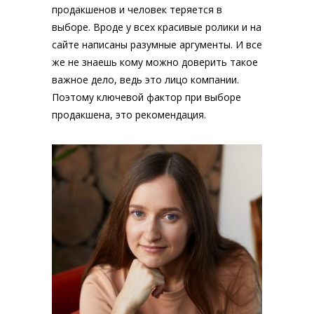
продакшенов и человек теряется в
выборе. Вроде у всех красивые ролики и на
сайте написаны разумные аргументы. И все
же не знаешь кому можно доверить такое
важное дело, ведь это лицо компании.
Поэтому ключевой фактор при выборе
продакшена, это рекомендация.