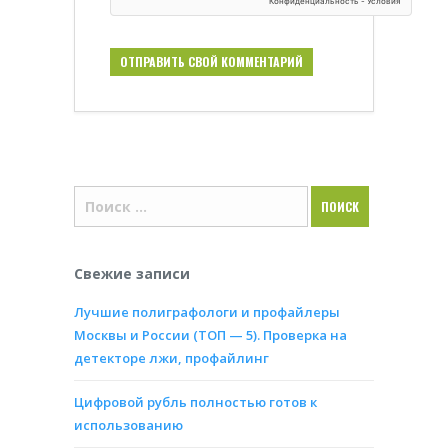
Свежие записи
Лучшие полиграфологи и профайлеры
Москвы и России (ТОП — 5). Проверка на
детекторе лжи, профайлинг
Цифровой рубль полностью готов к
использованию