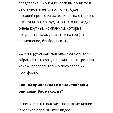
представить. Конечно, если вы пойдете в
рекламное агентство, то чек будет
высокий просто из-за количества отделов,
посредников, сотрудников. Это подходит
очень крупным компаниям, которые
покупают рекламу пакетом на год (тв
размещение, бигборды и тп).
Если вы руководитель местной компании,
обращайтесь сразу в продакшн со средним
чеком, предварительно посмотрев их
портфолио.
Как Вы привлекаете клиентов? Или
они сами Вас находят?
К нам клиенты приходят по рекомендации.
В Москве переизбыток видео