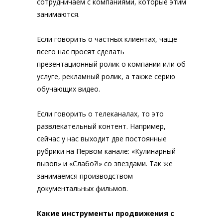
сотрудничаем с компаниями, которые этим
занимаются.
Если говорить о частных клиентах, чаще
всего нас просят сделать
презентационный ролик о компании или об
услуге, рекламный ролик, а также серию
обучающих видео.
Если говорить о телеканалах, то это
развлекательный контент. Например,
сейчас у нас выходит две постоянные
рубрики на Первом канале: «Кулинарный
вызов» и «Слабо?!» со звездами. Так же
занимаемся производством
документальных фильмов.
Какие инструменты продвижения с