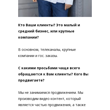
Кто Ваши клиенты? Это малый и
средний бизнес, или крупные
компании?
В основном, телеканалы, крупные
компании и гос. заказы.
С какими просьбами чаще всего
обращаются к Вам клиенты? Кого Вы
продвигаете?
Мы не занимаемся продвижением. Мы
производим видео контент, который
является частью продвижения, а также