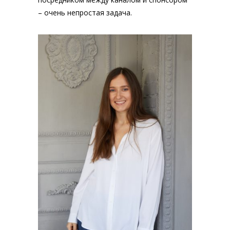
– очень непростая задача.