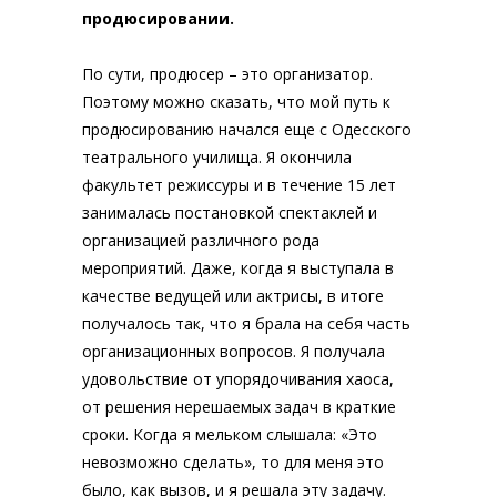
продюсировании.
По сути, продюсер – это организатор.
Поэтому можно сказать, что мой путь к
продюсированию начался еще с Одесского
театрального училища. Я окончила
факультет режиссуры и в течение 15 лет
занималась постановкой спектаклей и
организацией различного рода
мероприятий. Даже, когда я выступала в
качестве ведущей или актрисы, в итоге
получалось так, что я брала на себя часть
организационных вопросов. Я получала
удовольствие от упорядочивания хаоса,
от решения нерешаемых задач в краткие
сроки. Когда я мельком слышала: «Это
невозможно сделать», то для меня это
было, как вызов, и я решала эту задачу.