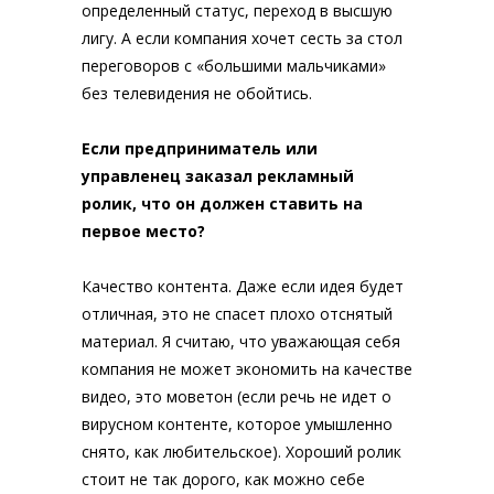
определенный статус, переход в высшую
лигу. А если компания хочет сесть за стол
переговоров с «большими мальчиками»
без телевидения не обойтись.
Если предприниматель или
управленец заказал рекламный
ролик, что он должен ставить на
первое место?
Качество контента. Даже если идея будет
отличная, это не спасет плохо отснятый
материал. Я считаю, что уважающая себя
компания не может экономить на качестве
видео, это моветон (если речь не идет о
вирусном контенте, которое умышленно
снято, как любительское). Хороший ролик
стоит не так дорого, как можно себе