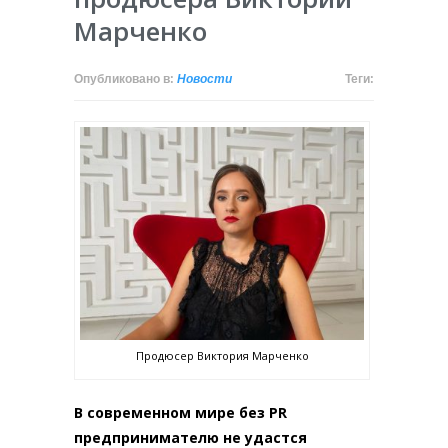
Марченко
Опубликовано в:
Новости
Теги:
Продюсер Виктория Марченко
В современном мире без PR
предпринимателю не удастся