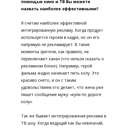
помощью кино и ТВ Вы можете
назвать наиболее эффективными?
Я считаю наиболее эффективной
интегрированную рекламу. Когда продукт
используется героем в кадре, но он его
напрямую не рекламирует. В такие
моменты зрители, как правило, не
переключают канал (что нельзя сказать о
рекламном блоке). Например, герой
фильма жадно начинает пить колу. Это
красиво снято, и он с таким
удовольствием это делает, что жена уже
пишет сообщение мужу: «купи по дороге
колу».
Так же бывает интегрированная реклама в
ТВ шоу. Когда ведущий как бы невзначай,