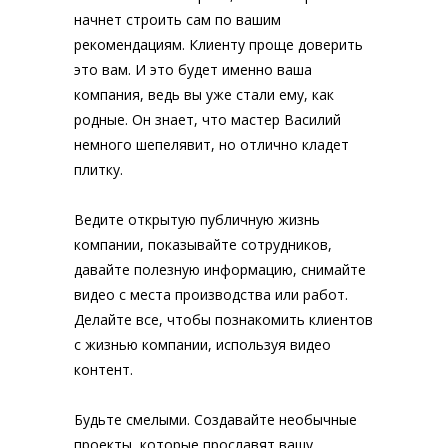
начнет строить сам по вашим
рекомендациям. Клиенту проще доверить
это вам. И это будет именно ваша
компания, ведь вы уже стали ему, как
родные. Он знает, что мастер Василий
немного шепелявит, но отлично кладет
плитку.
Ведите открытую публичную жизнь
компании, показывайте сотрудников,
давайте полезную информацию, снимайте
видео с места производства или работ.
Делайте все, чтобы познакомить клиентов
с жизнью компании, используя видео
контент.
Будьте смелыми. Создавайте необычные
проекты, которые прославят вашу