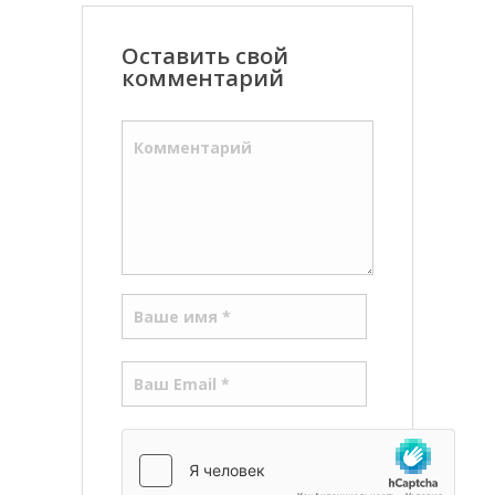
Оставить свой
комментарий