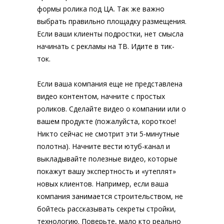
формы ролика под ЦА. Так же важно
выбрать правильно площадку размещения.
Если ваши клиенты подростки, нет смысла
начинать с рекламы на ТВ. Идите в тик-
ток.
Если ваша компания еще не представлена
видео контентом, начните с простых
роликов. Сделайте видео о компании или о
вашем продукте (пожалуйста, короткое!
Никто сейчас не смотрит эти 5-минутные
полотна). Начните вести ютуб-канал и
выкладывайте полезные видео, которые
покажут вашу экспертность и «утеплят»
новых клиентов. Например, если ваша
компания занимается строительством, не
бойтесь рассказывать секреты стройки,
технологию. Поверьте, мало кто реально