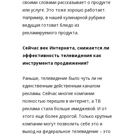
своими словами рассказывает о продукте
или услуге. Это тоже хорошо работает.
Например, в нашей кулинарной рубрике
ведущая готовит блюдо из
рекламируемого продукта.
Сейчас век Интернета, снижается ли
эффективность телевидения как
инструмента продвижения?
Раньше, телевидение было чуть ли не
единственным действенным каналом
рекламы. Сейчас многие компании
полностью перешли в интернет, а ТВ
реклама стала больше имиджевой. И от
этого еще более дорогой. Только крупные
компании могут позволить себе это и
выход на федеральное телевидение – это