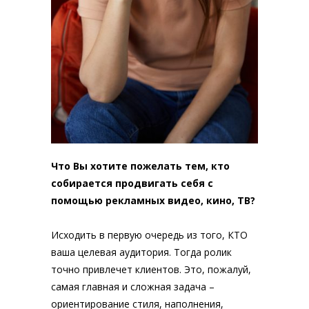
Что Вы хотите пожелать тем, кто
собирается продвигать себя с
помощью рекламных видео, кино, ТВ?
Исходить в первую очередь из того, КТО
ваша целевая аудитория. Тогда ролик
точно привлечет клиентов. Это, пожалуй,
самая главная и сложная задача –
ориентирование стиля, наполнения,