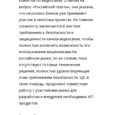
клиентов по видеосвязи. Отвечая на
вопрос «Российской газеты», она указала,
что несколько банков уже принимают
участие в пилотных проектах. Но главная
сложность заключается в жестких
требованиях к безопасности и
защищенности канала видеосвязи, чтобы
полностью исключить возможность его
использования мошенниками.На
российском рынке, по ее словам, пока
отсутствуют готовые технические
решения, полностью удовлетворяющие
этим требованиям безопасности. ЦБ, в
свою очередь, продолжит совместную
работу с участниками рынка для
разработки и внедрения необходимых ИТ-
продуктов.