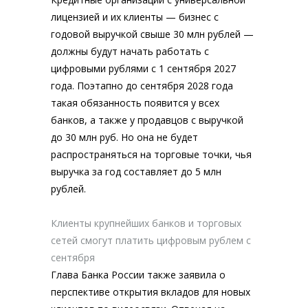
лицензией и их клиенты — бизнес с
годовой выручкой свыше 30 млн рублей —
должны будут начать работать с
цифровыми рублями с 1 сентября 2027
года. Поэтапно до сентября 2028 года
такая обязанность появится у всех
банков, а также у продавцов с выручкой
до 30 млн руб. Но она не будет
распространяться на торговые точки, чья
выручка за год составляет до 5 млн
рублей.
Клиенты крупнейших банков и торговых
сетей смогут платить цифровым рублем с
сентября
Глава Банка России также заявила о
перспективе открытия вкладов для новых