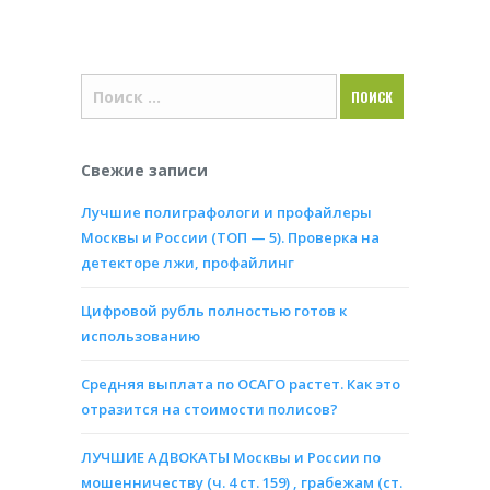
Свежие записи
Лучшие полиграфологи и профайлеры
Москвы и России (ТОП — 5). Проверка на
детекторе лжи, профайлинг
Цифровой рубль полностью готов к
использованию
Средняя выплата по ОСАГО растет. Как это
отразится на стоимости полисов?
ЛУЧШИЕ АДВОКАТЫ Москвы и России по
мошенничеству (ч. 4 ст. 159) , грабежам (ст.