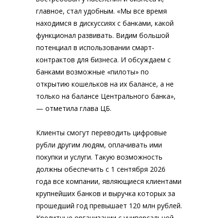
главное, стал удобным. «Мы все время
находимся в дискуссиях с банками, какой
функционал развивать. Видим большой
потенциал в использовании смарт-
контрактов для бизнеса. И обсуждаем с
банками возможные «пилоты» по
открытию кошельков на их балансе, а не
только на балансе Центрального банка»,
— отметила глава ЦБ.
Клиенты смогут переводить цифровые
рубли другим людям, оплачивать ими
покупки и услуги. Такую возможность
должны обеспечить с 1 сентября 2026
года все компании, являющиеся клиентами
крупнейших банков и выручка которых за
прошедший год превышает 120 млн рублей.
Кредитные организации с универсальной