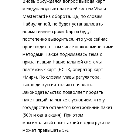
Вновь обсуждался вопрос вывода карт
международных платежей систем Visa и
Mastercard из оборота. ЦБ, по словам
Набиуллиной, не будет устанавливать
нормативные сроки. Карты будут
постепенно выводиться, что уже сейчас
происходит, в том числе и экономическими
методами. Также поднималась тема о
приватизации Национальной системы
платежных карт (НСПК, оператор карт
«Мир»). По словам главы регулятора,
такая дискуссия только началась.
Законодательство позволяет продать
пакет акций на рынке с условием, что у
государства останется контрольный пакет
(50% и одна акция). При этом
максимальный пакет акций в одни руки не
может превышать 5%.