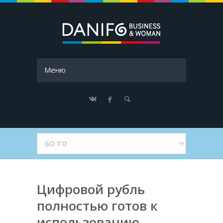
Меню
Цифровой рубль
полностью готов к
использованию