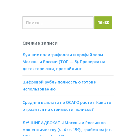
Свежие записи
Лучшие полиграфологи и профайлеры
Москвы и России (ТОП — 5). Проверка на
детекторе лжи, профайлинг
Цифровой рубль полностью готов к
использованию
Средняя выплата по ОСАГО растет. Как это
отразится на стоимости полисов?
ЛУЧШИЕ АДВОКАТЫ Москвы и России по
мошенничеству (ч. 4 ст. 159) , грабежам (ст.